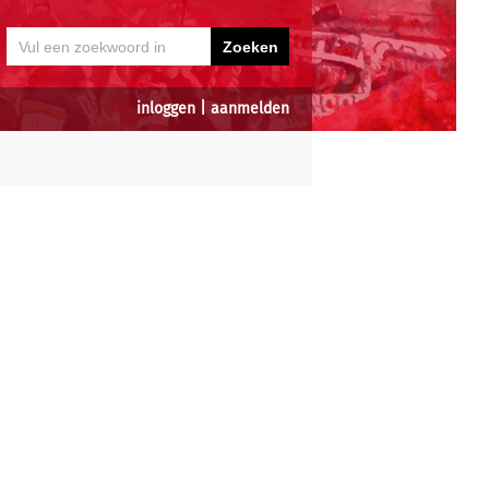
inloggen
|
aanmelden