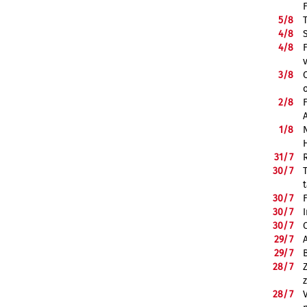
5/
8
4/
8
4/
8
3/
8
2/
8
1/
8
31/
7
30/
7
30/
7
30/
7
30/
7
29/
7
29/
7
28/
7
28/
7