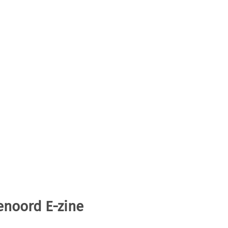
enoord E-zine