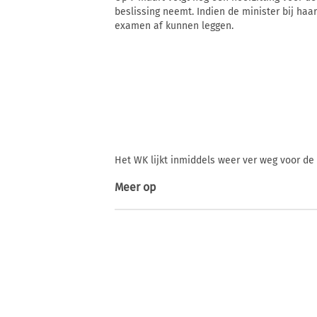
beslissing neemt. Indien de minister bij haa
examen af kunnen leggen.
Het WK lijkt inmiddels weer ver weg voor de 
Meer op