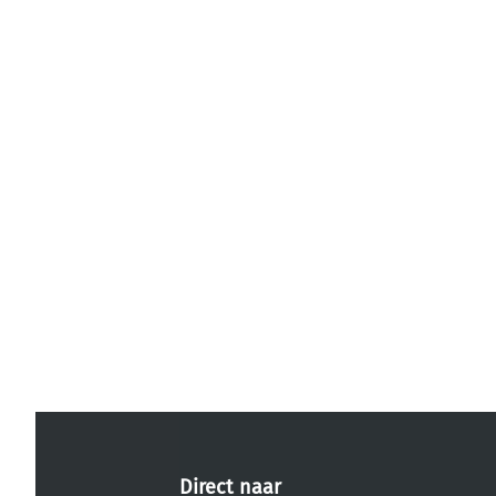
Direct naar