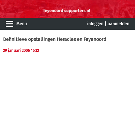
Menu
inloggen
|
aanmelden
Definitieve opstellingen Heracles en Feyenoord
29 januari 2006 16:12