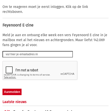
Om te reageren moet je eerst inloggen. Klik op de link
rechtsboven.
Feyenoord E-zine
Meld je aan en ontvang elke week een vers Feyenoord E-zine in je
mailbox met al het nieuws en achtergronden. Maar liefst 142.069
fans gingen je al voor.
Laatste nieuws