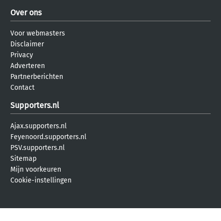
Over ons
Voor webmasters
Disclaimer
Privacy
Adverteren
Partnerberichten
Contact
Supporters.nl
Ajax.supporters.nl
Feyenoord.supporters.nl
PSV.supporters.nl
Sitemap
Mijn voorkeuren
Cookie-instellingen