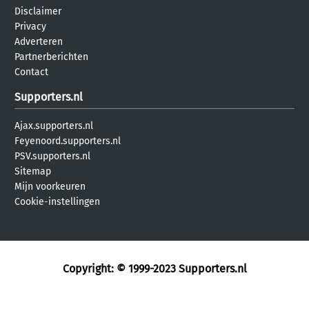
Disclaimer
Privacy
Adverteren
Partnerberichten
Contact
Supporters.nl
Ajax.supporters.nl
Feyenoord.supporters.nl
PSV.supporters.nl
Sitemap
Mijn voorkeuren
Cookie-instellingen
Copyright: © 1999-2023
Supporters.nl