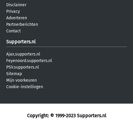
Disclaimer
Privacy
Adverteren
Partnerberichten
Contact
Supporters.nl
Ajax.supporters.nl
Feyenoord.supporters.nl
PSV.supporters.nl
Sitemap
Mijn voorkeuren
Cookie-instellingen
Copyright: © 1999-2023
Supporters.nl