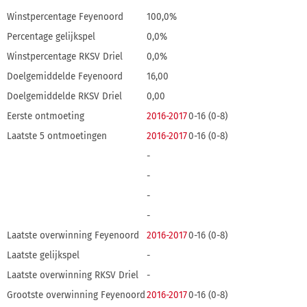
Winstpercentage Feyenoord
100,0%
Percentage gelijkspel
0,0%
Winstpercentage RKSV Driel
0,0%
Doelgemiddelde Feyenoord
16,00
Doelgemiddelde RKSV Driel
0,00
Eerste ontmoeting
2016-2017
0-16 (0-8)
Laatste 5 ontmoetingen
2016-2017
0-16 (0-8)
-
-
-
-
Laatste overwinning Feyenoord
2016-2017
0-16 (0-8)
Laatste gelijkspel
-
Laatste overwinning RKSV Driel
-
Grootste overwinning Feyenoord
2016-2017
0-16 (0-8)