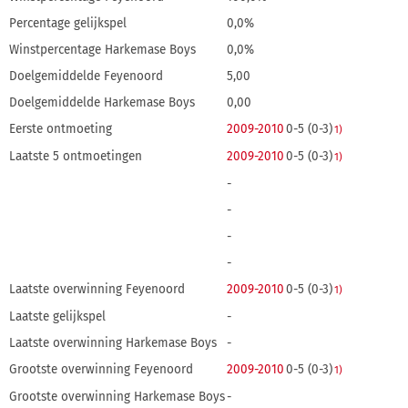
Percentage gelijkspel
0,0%
Winstpercentage Harkemase Boys
0,0%
Doelgemiddelde Feyenoord
5,00
Doelgemiddelde Harkemase Boys
0,00
Eerste ontmoeting
2009-2010
0-5 (0-3)
1)
Laatste 5 ontmoetingen
2009-2010
0-5 (0-3)
1)
-
-
-
-
Laatste overwinning Feyenoord
2009-2010
0-5 (0-3)
1)
Laatste gelijkspel
-
Laatste overwinning Harkemase Boys
-
Grootste overwinning Feyenoord
2009-2010
0-5 (0-3)
1)
Grootste overwinning Harkemase Boys
-