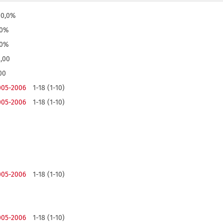
00,0%
,0%
,0%
8,00
00
005-2006
1-18 (1-10)
005-2006
1-18 (1-10)
005-2006
1-18 (1-10)
005-2006
1-18 (1-10)