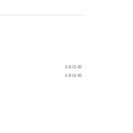
2-0 (2-0)
2-0 (2-0)