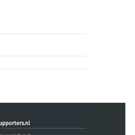
upporters.nl