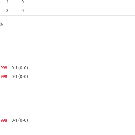
1
0
3
0
0%
1998
0-1 (0-0)
1998
0-1 (0-0)
1998
0-1 (0-0)