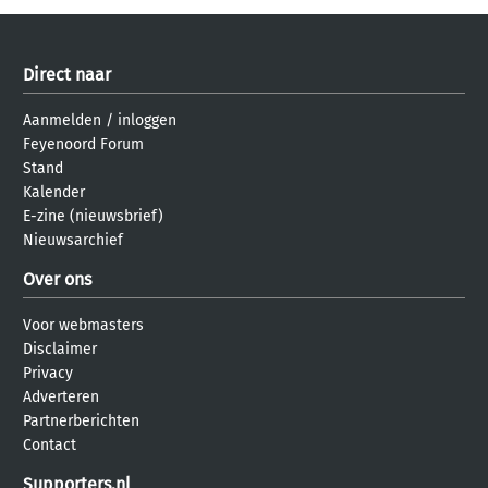
Direct naar
Aanmelden
/
inloggen
Feyenoord Forum
Stand
Kalender
E-zine (nieuwsbrief)
Nieuwsarchief
Over ons
Voor webmasters
Disclaimer
Privacy
Adverteren
Partnerberichten
Contact
Supporters.nl