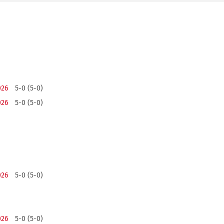
026
5-0 (5-0)
026
5-0 (5-0)
026
5-0 (5-0)
026
5-0 (5-0)