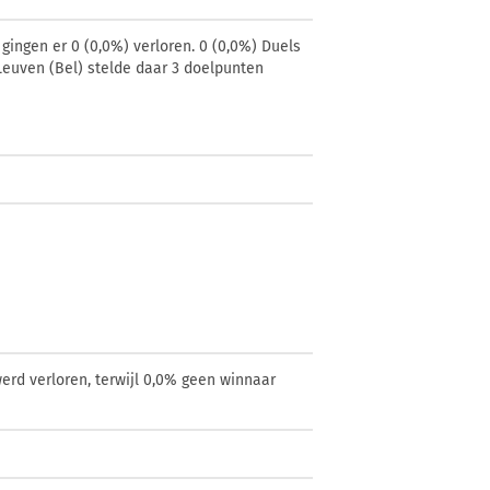
gingen er 0 (0,0%) verloren. 0 (0,0%) Duels
 Leuven (Bel) stelde daar 3 doelpunten
erd verloren, terwijl 0,0% geen winnaar