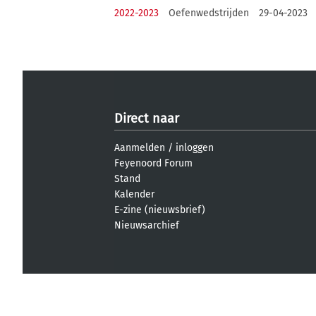
2022-2023
Oefenwedstrijden
29-04-2023
Direct naar
Aanmelden
/
inloggen
Feyenoord Forum
Stand
Kalender
E-zine (nieuwsbrief)
Nieuwsarchief