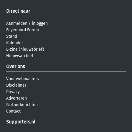
Direct naar
Aanmelden
/
inloggen
Feyenoord Forum
Stand
Kalender
E-zine (nieuwsbrief)
Nieuwsarchief
Over ons
Voor webmasters
Disclaimer
Privacy
Adverteren
Partnerberichten
Contact
Supporters.nl