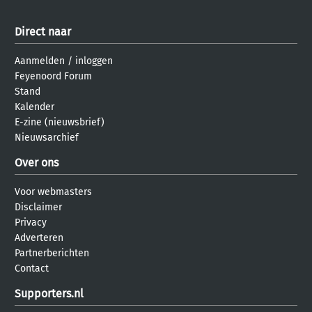
Direct naar
Aanmelden
/
inloggen
Feyenoord Forum
Stand
Kalender
E-zine (nieuwsbrief)
Nieuwsarchief
Over ons
Voor webmasters
Disclaimer
Privacy
Adverteren
Partnerberichten
Contact
Supporters.nl