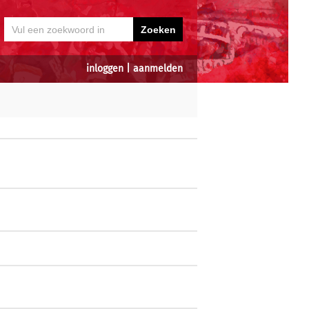
inloggen
|
aanmelden