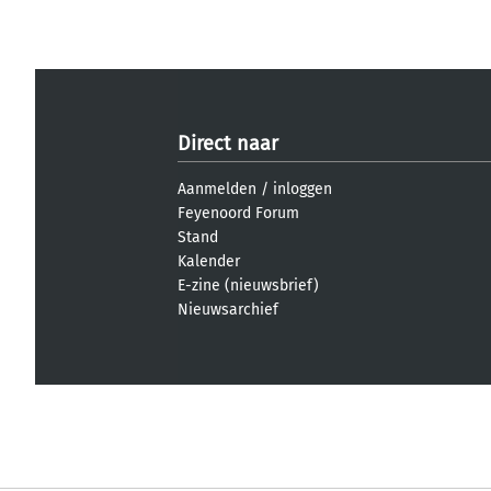
Direct naar
Aanmelden
/
inloggen
Feyenoord Forum
Stand
Kalender
E-zine (nieuwsbrief)
Nieuwsarchief