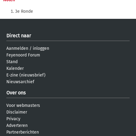
3e Ronde
Direct naar
Aanmelden
/
inloggen
Feyenoord Forum
Stand
Kalender
E-zine (nieuwsbrief)
Nieuwsarchief
Over ons
Voor webmasters
Disclaimer
Privacy
Adverteren
Partnerberichten