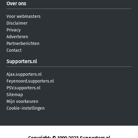
Over ons
Voor webmasters
Disclaimer
Privacy
Adverteren
Partnerberichten
Contact
Supporters.nl
Ajax.supporters.nl
Feyenoord.supporters.nl
PSV.supporters.nl
Sitemap
Mijn voorkeuren
Cookie-instellingen