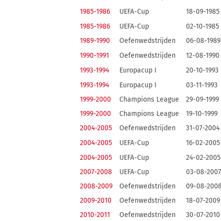
1985-1986
UEFA-Cup
18-09-1985
1985-1986
UEFA-Cup
02-10-1985
1989-1990
Oefenwedstrijden
06-08-1989
1990-1991
Oefenwedstrijden
12-08-1990
1993-1994
Europacup I
20-10-1993
1993-1994
Europacup I
03-11-1993
1999-2000
Champions League
29-09-1999
1999-2000
Champions League
19-10-1999
2004-2005
Oefenwedstrijden
31-07-2004
2004-2005
UEFA-Cup
16-02-2005
2004-2005
UEFA-Cup
24-02-2005
2007-2008
UEFA-Cup
03-08-2007
2008-2009
Oefenwedstrijden
09-08-200
2009-2010
Oefenwedstrijden
18-07-2009
2010-2011
Oefenwedstrijden
30-07-2010