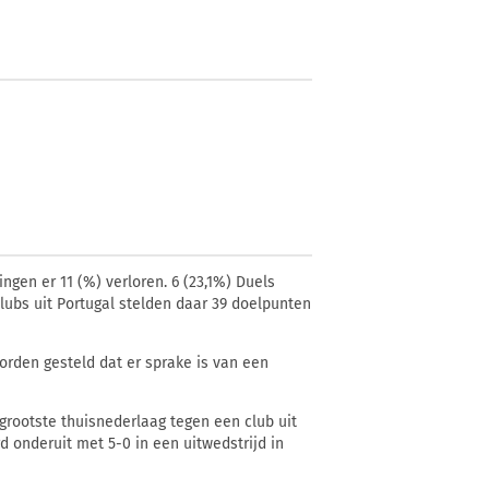
ingen er 11 (
%) verloren. 6 (23,1%) Duels
clubs uit Portugal stelden daar 39 doelpunten
orden gesteld dat er sprake is van een
grootste thuisnederlaag tegen een club uit
d onderuit met 5-0 in een uitwedstrijd in