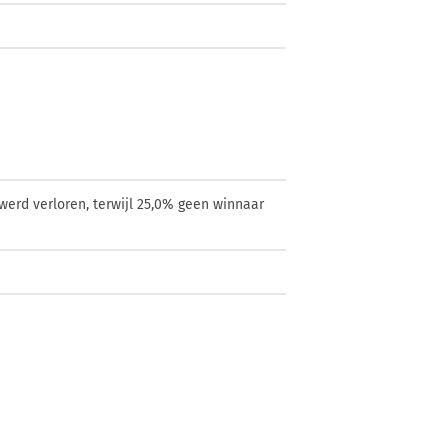
werd verloren, terwijl 25,0% geen winnaar