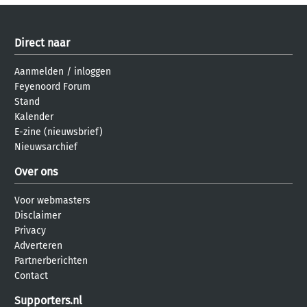
Direct naar
Aanmelden
/
inloggen
Feyenoord Forum
Stand
Kalender
E-zine (nieuwsbrief)
Nieuwsarchief
Over ons
Voor webmasters
Disclaimer
Privacy
Adverteren
Partnerberichten
Contact
Supporters.nl