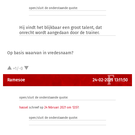
open/sluit de onderstaande quote:
Hij vindt het blijkbaar een groot talent, dat
onrecht wordt aangedaan door de trainer.
Op basis waarvan in vredesnaam?
+1/-0
Ramesoe
24-02-2021 13:11:50
open/sluit de onderstaande quote:
hassel
schreef op
24 februari 2021 om 12:57
:
open/sluit de onderstaande quote: