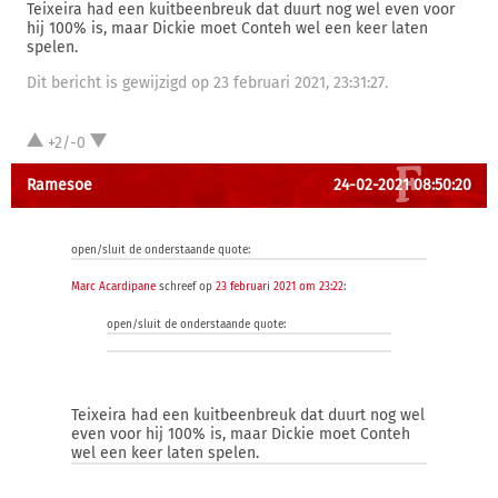
Teixeira had een kuitbeenbreuk dat duurt nog wel even voor
hij 100% is, maar Dickie moet Conteh wel een keer laten
spelen.
Dit bericht is gewijzigd op 23 februari 2021, 23:31:27.
+2/-0
Ramesoe
24-02-2021 08:50:20
open/sluit de onderstaande quote:
Marc Acardipane
schreef op
23 februari 2021 om 23:22
:
open/sluit de onderstaande quote:
Teixeira had een kuitbeenbreuk dat duurt nog wel
even voor hij 100% is, maar Dickie moet Conteh
wel een keer laten spelen.