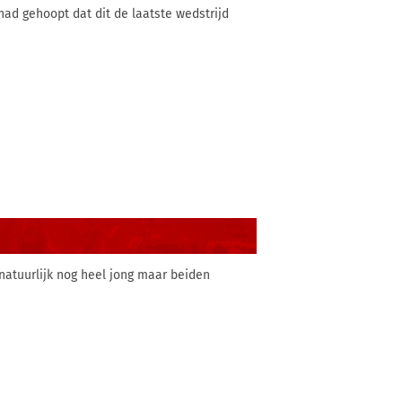
had gehoopt dat dit de laatste wedstrijd
 natuurlijk nog heel jong maar beiden