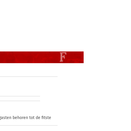
asten behoren tot de fitste