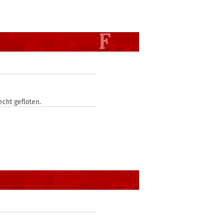
cht gefloten.