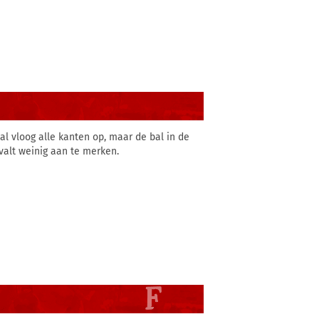
al vloog alle kanten op, maar de bal in de
valt weinig aan te merken.