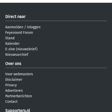
Direct naar
Aanmelden
/
inloggen
Feyenoord Forum
Stand
Kalender
E-zine (nieuwsbrief)
Nieuwsarchief
Over ons
Voor webmasters
Disclaimer
Privacy
Adverteren
Partnerberichten
Contact
Supporters.nl