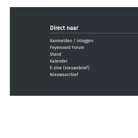
Direct naar
Aanmelden
/
inloggen
Feyenoord Forum
Stand
Kalender
E-zine (nieuwsbrief)
Nieuwsarchief