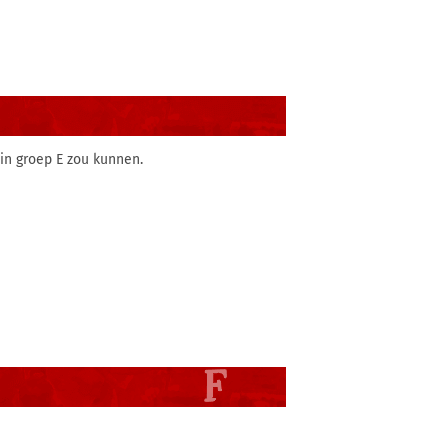
 in groep E zou kunnen.