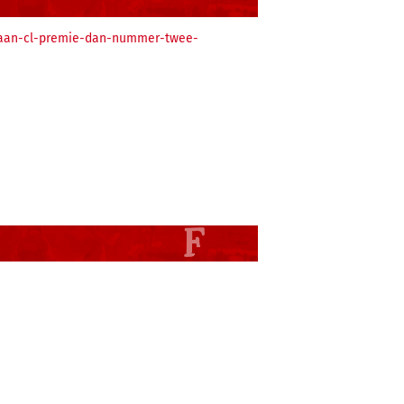
r-aan-cl-premie-dan-nummer-twee-