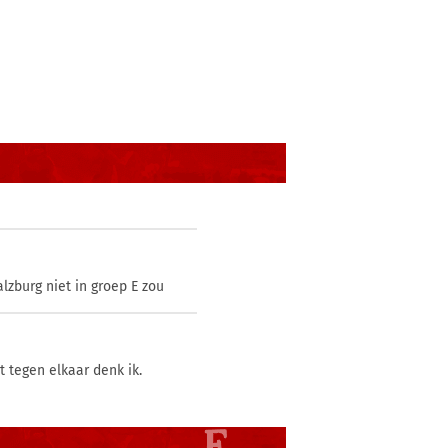
lzburg niet in groep E zou
 tegen elkaar denk ik.