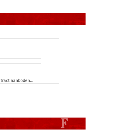
tract aanboden...