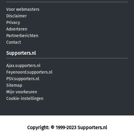
Voor webmasters
Disclaimer
Privacy
Adverteren
Partnerberichten
Contact
Supporters.nl
Ajax.supporters.nl
Feyenoord.supporters.nl
PSV.supporters.nl
Sitemap
Mijn voorkeuren
Cookie-instellingen
Copyright: © 1999-2023
Supporters.nl