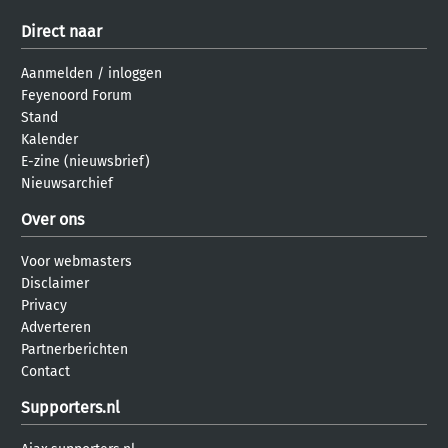
Direct naar
Aanmelden
/
inloggen
Feyenoord Forum
Stand
Kalender
E-zine (nieuwsbrief)
Nieuwsarchief
Over ons
Voor webmasters
Disclaimer
Privacy
Adverteren
Partnerberichten
Contact
Supporters.nl