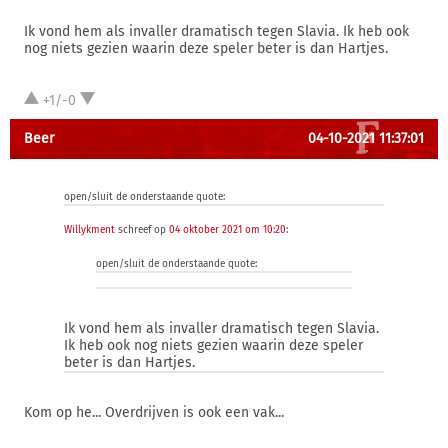
Ik vond hem als invaller dramatisch tegen Slavia. Ik heb ook
nog niets gezien waarin deze speler beter is dan Hartjes.
+1/-0
Beer
04-10-2021 11:37:01
open/sluit de onderstaande quote:
Willykment
schreef op
04 oktober 2021 om 10:20
:
open/sluit de onderstaande quote:
Ik vond hem als invaller dramatisch tegen Slavia.
Ik heb ook nog niets gezien waarin deze speler
beter is dan Hartjes.
Kom op he... Overdrijven is ook een vak...