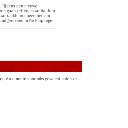
t. Tijdens een nieuwe
pen gaan zetten, maar dat liep
aar raakte in november zijn
, uitgerekend in De Kuip tegen
 op Varkenoord voor niks geweest halen ze