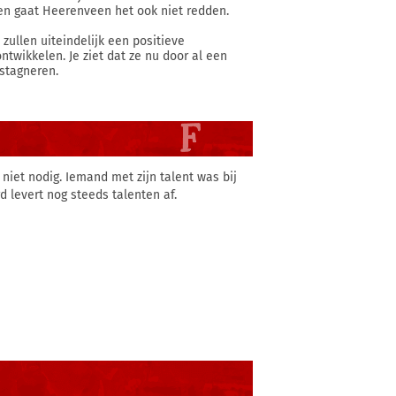
n gaat Heerenveen het ook niet redden.
zullen uiteindelijk een positieve
twikkelen. Je ziet dat ze nu door al een
 stagneren.
 niet nodig. Iemand met zijn talent was bij
d levert nog steeds talenten af.