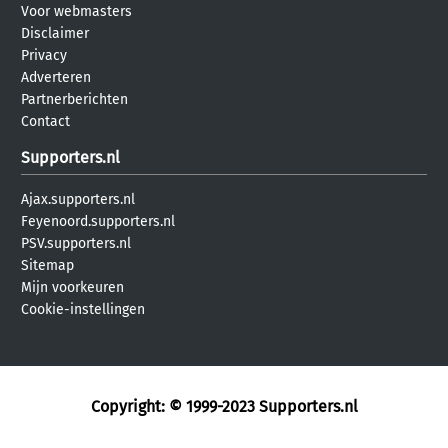
Voor webmasters
Disclaimer
Privacy
Adverteren
Partnerberichten
Contact
Supporters.nl
Ajax.supporters.nl
Feyenoord.supporters.nl
PSV.supporters.nl
Sitemap
Mijn voorkeuren
Cookie-instellingen
Copyright: © 1999-2023
Supporters.nl