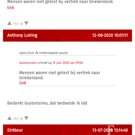
Mensen waren niet getest bij vertrek naar Griekenland.
link
+1/-0
Anthony Lulring
12-06-2020 10:01:11
open/sluit de onderstaande quote:
Gustorisimo
schreef op
12 juni 2020 om 09:54
:
Mensen waren niet getest bij vertrek naar
Griekenland.
link
Bedankt Gustorisimo, dat bedoelde ik idd
+1/-0
Dirkteur
13-07-2020 13:14:48