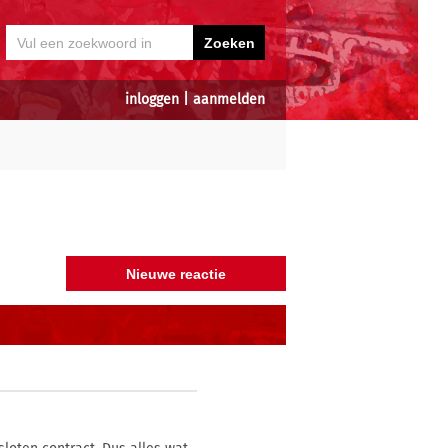
inloggen
|
aanmelden