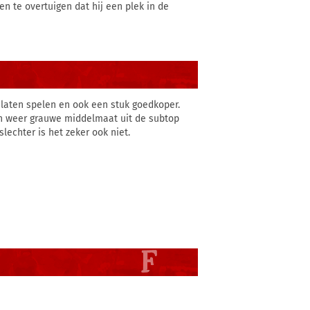
en te overtuigen dat hij een plek in de
 laten spelen en ook een stuk goedkoper.
van weer grauwe middelmaat uit de subtop
slechter is het zeker ook niet.