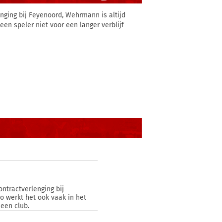
lenging bij Feyenoord, Wehrmann is altijd
een speler niet voor een langer verblijf
ontractverlenging bij
o werkt het ook vaak in het
 een club.