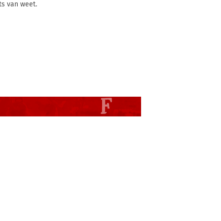
ts van weet.