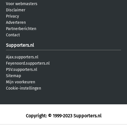
Voor webmasters
Disclaimer
Privacy
Adverteren
Partnerberichten
Contact
Supporters.nl
Ajax.supporters.nl
Feyenoord.supporters.nl
PSV.supporters.nl
Sitemap
Mijn voorkeuren
Cookie-instellingen
Copyright: © 1999-2023
Supporters.nl