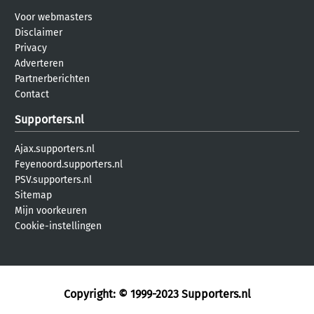
Voor webmasters
Disclaimer
Privacy
Adverteren
Partnerberichten
Contact
Supporters.nl
Ajax.supporters.nl
Feyenoord.supporters.nl
PSV.supporters.nl
Sitemap
Mijn voorkeuren
Cookie-instellingen
Copyright: © 1999-2023
Supporters.nl