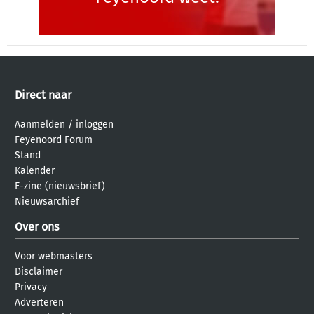
Direct naar
Aanmelden
/
inloggen
Feyenoord Forum
Stand
Kalender
E-zine (nieuwsbrief)
Nieuwsarchief
Over ons
Voor webmasters
Disclaimer
Privacy
Adverteren