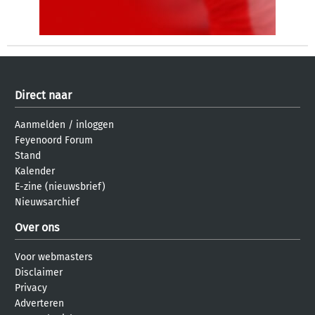
Direct naar
Aanmelden
/
inloggen
Feyenoord Forum
Stand
Kalender
E-zine (nieuwsbrief)
Nieuwsarchief
Over ons
Voor webmasters
Disclaimer
Privacy
Adverteren