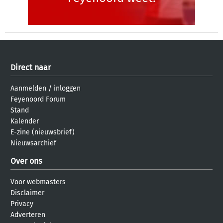
Direct naar
Aanmelden
/
inloggen
Feyenoord Forum
Stand
Kalender
E-zine (nieuwsbrief)
Nieuwsarchief
Over ons
Voor webmasters
Disclaimer
Privacy
Adverteren