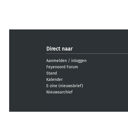
Direct naar
Aanmelden
/
inloggen
Feyenoord Forum
Stand
Kalender
E-zine (nieuwsbrief)
Nieuwsarchief