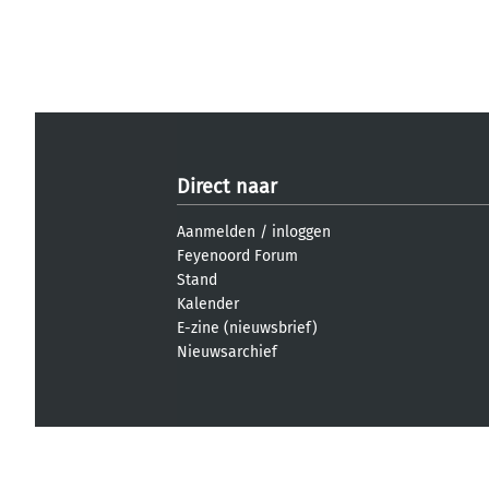
Direct naar
Aanmelden
/
inloggen
Feyenoord Forum
Stand
Kalender
E-zine (nieuwsbrief)
Nieuwsarchief