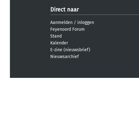
Direct naar
Aanmelden
/
inloggen
Feyenoord Forum
Stand
Kalender
E-zine (nieuwsbrief)
Nieuwsarchief