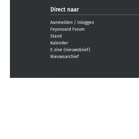
Direct naar
Aanmelden
/
inloggen
Feyenoord Forum
Stand
Kalender
E-zine (nieuwsbrief)
Nieuwsarchief