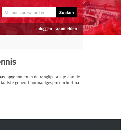
inloggen
|
aanmelden
nnis
pas opgenomen in de ranglijst als je aan de
 laatste gebeurt normaalgesproken kort na