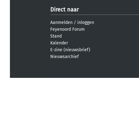
Direct naar
Aanmelden
/
inloggen
Feyenoord Forum
Stand
Kalender
E-zine (nieuwsbrief)
Nieuwsarchief