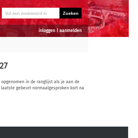
inloggen
|
aanmelden
27
s opgenomen in de ranglijst als je aan de
 laatste gebeurt normaalgesproken kort na