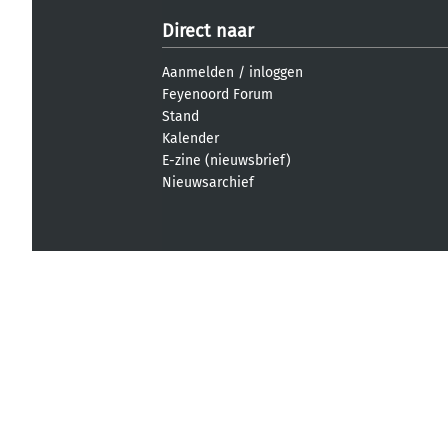
Direct naar
Aanmelden
/
inloggen
Feyenoord Forum
Stand
Kalender
E-zine (nieuwsbrief)
Nieuwsarchief