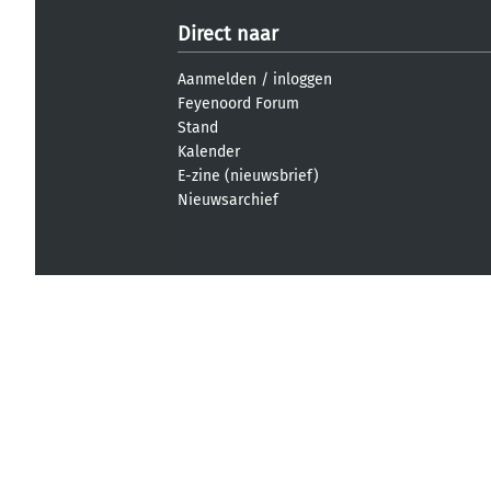
Direct naar
Aanmelden
/
inloggen
Feyenoord Forum
Stand
Kalender
E-zine (nieuwsbrief)
Nieuwsarchief