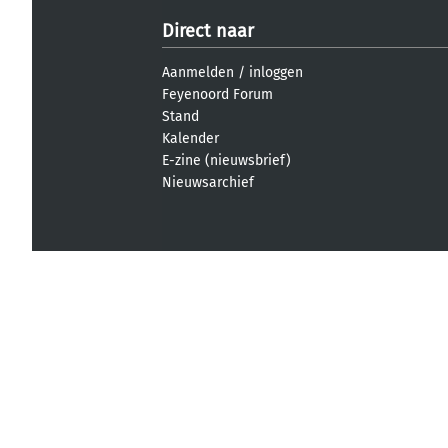
Direct naar
Aanmelden
/
inloggen
Feyenoord Forum
Stand
Kalender
E-zine (nieuwsbrief)
Nieuwsarchief