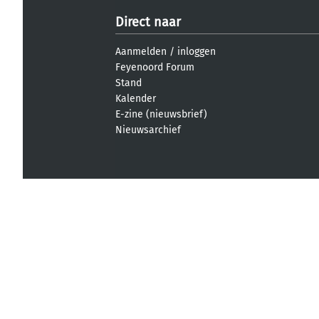
Direct naar
Aanmelden
/
inloggen
Feyenoord Forum
Stand
Kalender
E-zine (nieuwsbrief)
Nieuwsarchief