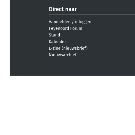
Direct naar
Aanmelden
/
inloggen
Feyenoord Forum
Stand
Kalender
E-zine (nieuwsbrief)
Nieuwsarchief