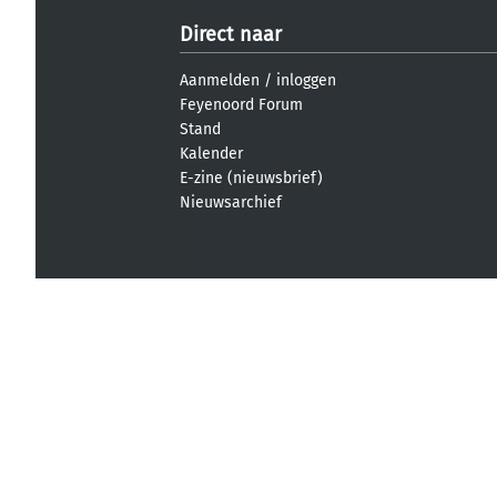
Direct naar
Aanmelden
/
inloggen
Feyenoord Forum
Stand
Kalender
E-zine (nieuwsbrief)
Nieuwsarchief