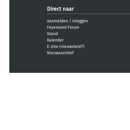
Direct naar
Aanmelden
/
inloggen
Feyenoord Forum
Stand
Kalender
E-zine (nieuwsbrief)
Nieuwsarchief