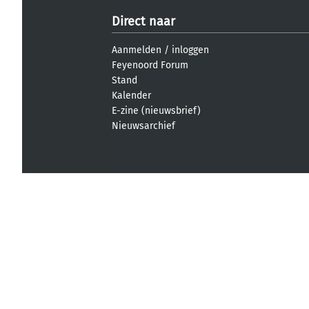
Direct naar
Aanmelden
/
inloggen
Feyenoord Forum
Stand
Kalender
E-zine (nieuwsbrief)
Nieuwsarchief