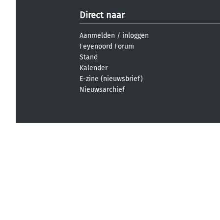
Direct naar
Aanmelden
/
inloggen
Feyenoord Forum
Stand
Kalender
E-zine (nieuwsbrief)
Nieuwsarchief